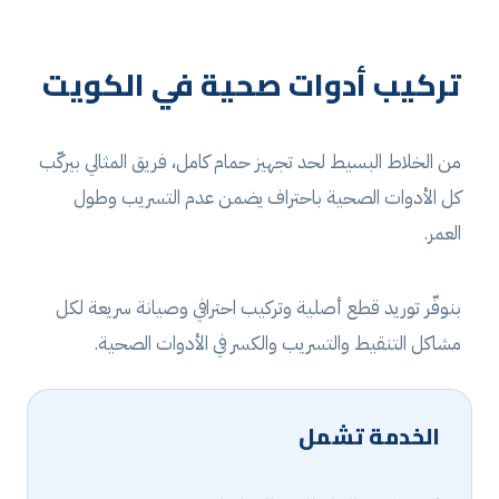
تركيب أدوات صحية في الكويت
من الخلاط البسيط لحد تجهيز حمام كامل، فريق المثالي بيركّب
كل الأدوات الصحية باحتراف يضمن عدم التسريب وطول
العمر.
بنوفّر توريد قطع أصلية وتركيب احترافي وصيانة سريعة لكل
مشاكل التنقيط والتسريب والكسر في الأدوات الصحية.
الخدمة تشمل