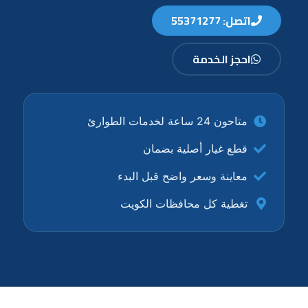
اتصل: 55371277
احجز الخدمة
متاحون 24 ساعة لخدمات الطوارئ
قطع غيار أصلية بضمان
معاينة وسعر واضح قبل البدء
تغطية كل محافظات الكويت