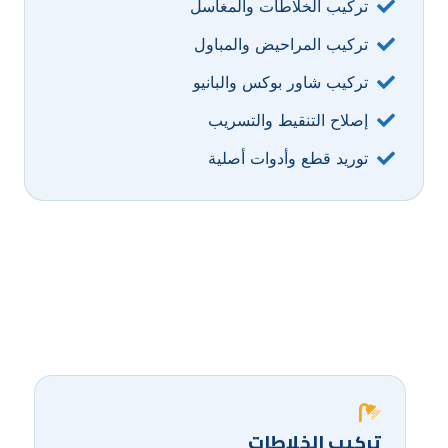
تركيب الخلاطات والمغاسل
تركيب المراحيض والمباول
تركيب شاور بوكس والبانيو
إصلاح التنقيط والتسريب
توريد قطع وأدوات أصلية
تركيب الخلاطات