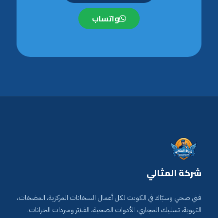
واتساب
شركة المثالي
فني صحي وسبّاك في الكويت لكل أعمال السخانات المركزية، المضخات،
التهوية، تسليك المجاري، الأدوات الصحية، الفلاتر ومبردات الخزانات.