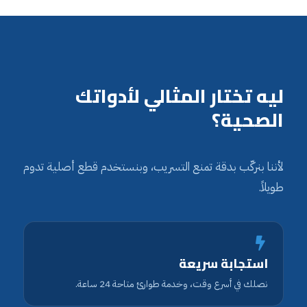
ليه تختار المثالي لأدواتك
الصحية؟
لأننا بنركّب بدقة تمنع التسريب، وبنستخدم قطع أصلية تدوم
طويلاً.
استجابة سريعة
نصلك في أسرع وقت، وخدمة طوارئ متاحة 24 ساعة.