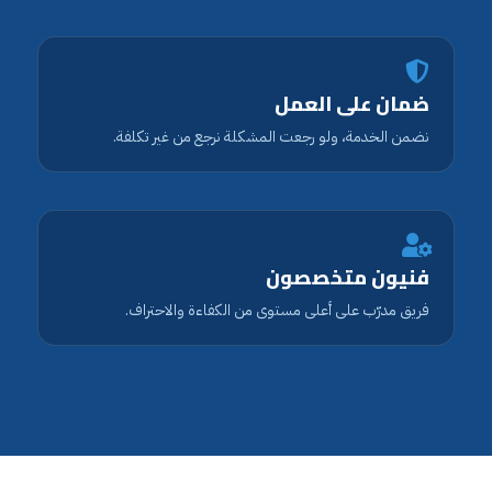
ضمان على العمل
نضمن الخدمة، ولو رجعت المشكلة نرجع من غير تكلفة.
فنيون متخصصون
فريق مدرّب على أعلى مستوى من الكفاءة والاحتراف.