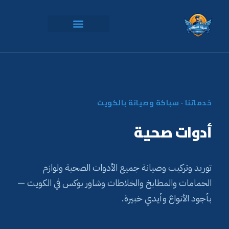
خدماتنا · سباكة وصيانة بالكويت
أدوات صحية
توريد وتركيب وصيانة جميع الأدوات الصحية ولوازم
الحمامات والمطابخ والخلاطات وشاور بوكس في الكويت —
بأجود الأنواع وأيدي خبيرة.