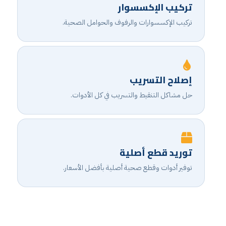
تركيب الإكسسوار
تركيب الإكسسوارات والرفوف والحوامل الصحية.
إصلاح التسريب
حل مشاكل التنقيط والتسريب في كل الأدوات.
توريد قطع أصلية
توفير أدوات وقطع صحية أصلية بأفضل الأسعار.