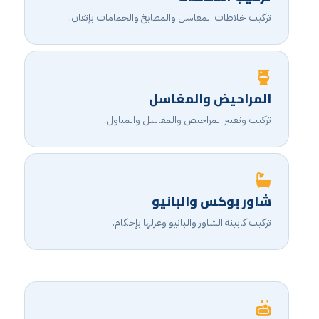
تركيب خلاطات المغاسل والمطابخ والحمامات بإتقان.
المراحيض والمغاسل
تركيب وتغيير المراحيض والمغاسل والمباول.
شاور بوكس والبانيو
تركيب كابينة الشاور والبانيو وعزلها بإحكام.