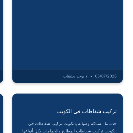
05/07/2026
لا توجد تعليقات
تركيب شفاطات في الكويت
خدماتنا · سباكة وصيانة بالكويت تركيب شفاطات في
الكويت تركيب شفاطات المطابخ والحمامات بكل أنواعها