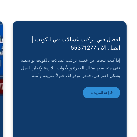
افضل فني تركيب غسالات في الكويت |
اتصل الآن 55371277
إذا كنت تبحث عن خدمة تركيب غسالات بالكويت بواسطة
فني متخصص يمتلك الخبرة والأدوات اللازمة لإنجاز العمل
بشكل احترافي، فنحن نوفر لك حلولاً سريعة وآمنة
قراءة المزيد »