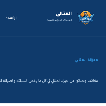
المثالي
الرئيسية
للخدمات المنزلية بالكويت
مدوّنة المثالي
مقالات ونصائح من خبراء المثالي في كل ما يخص السباكة والصيانة الم