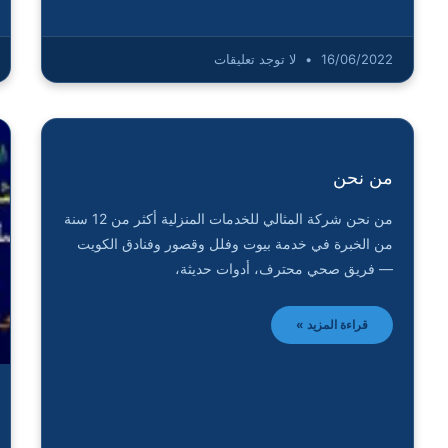
16/06/2022
لا توجد تعليقات
من نحن
من نحن شركة المثالي للخدمات المنزلية أكثر من 12 سنة
من الخبرة في خدمة بيوت وفلل وقصور وفنادق الكويت
— فريق صحي محترف، أدوات حديثة،
قراءة المزيد »