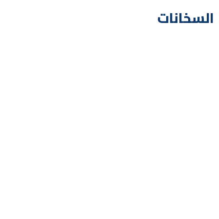
السخانات