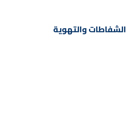
الشفاطات والتهوية