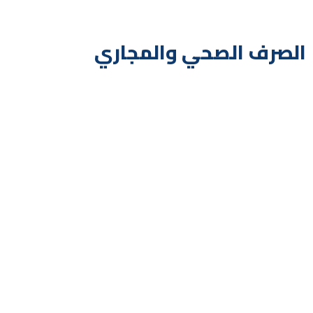
الصرف الصحي والمجاري