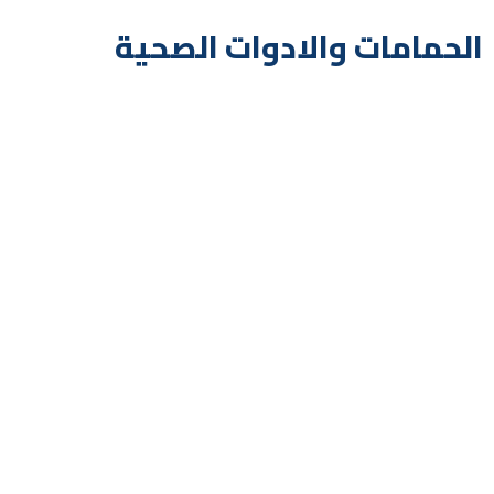
الحمامات والادوات الصحية