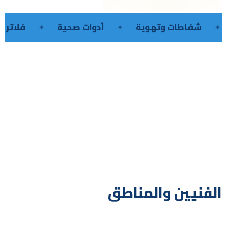
فاطات وتهوية
أدوات صحية
فلاتر مياه
الفنيين والمناطق