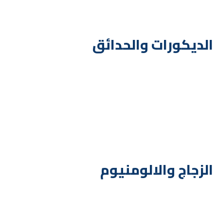
الديكورات والحدائق
الزجاج والالومنيوم