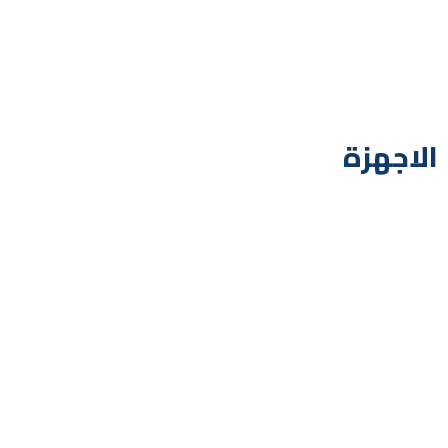
الاجهزة