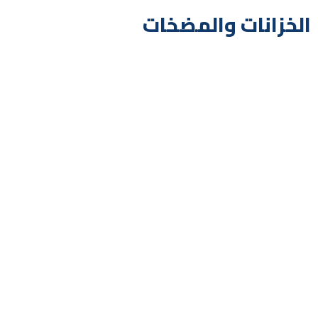
الخزانات والمضخات