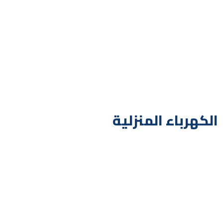
الكهرباء المنزلية