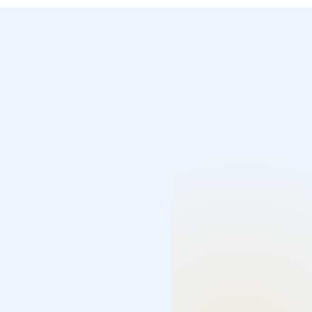
صيانة وتركيب شامل
جميع أعمال السباكة من تركيب الأدوات الصحية حتى الصيانة
الدورية.