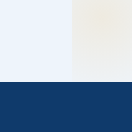
دعم فني خلال 24 ساعة
فريق جاهز للرد على اتصالاتكم وتلبية احتياجاتكم بسرعة.
كفاءة وجودة عالية
متخصصون مدرّبون على أعلى كفاءة لإنجاز الخدمة في أسرع
وقت.