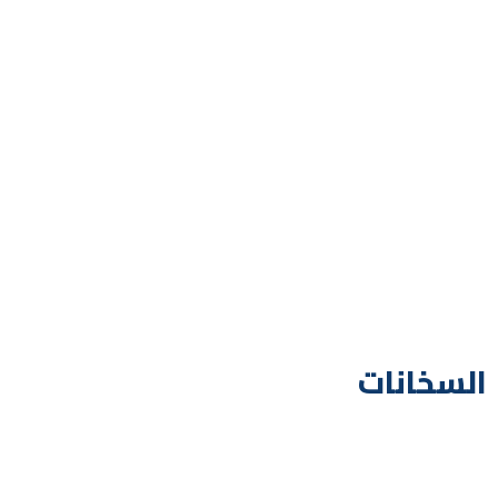
السخانات