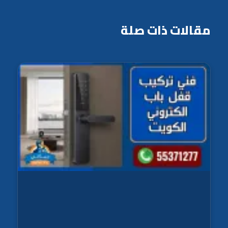
مقالات ذات صلة