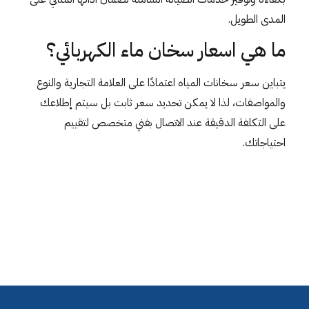
المدى الطويل.
ما هي اسعار سخان ماء الكهربائي؟
يتباين سعر سخانات المياه اعتمادًا على العلامة التجارية والنوع
والمواصفات، لذا لا يمكن تحديد سعر ثابت بل سيتم إطلاعك
على التكلفة الدقيقة عند الاتصال بفني متخصص لتقييم
احتياجاتك.