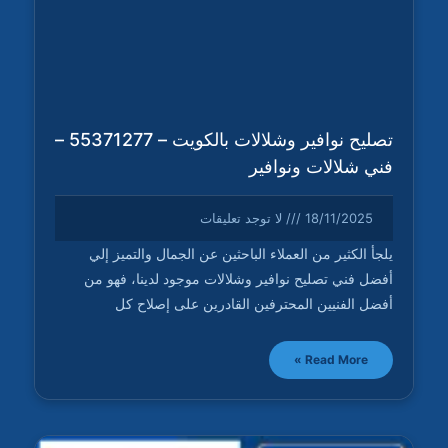
تصليح نوافير وشلالات بالكويت – 55371277 –
فني شلالات ونوافير
18/11/2025
لا توجد تعليقات
يلجأ الكثير من العملاء الباحثين عن الجمال والتميز إلي
أفضل فني تصليح نوافير وشلالات موجود لدينا، فهو من
أفضل الفنيين المحترفين القادرين على إصلاح كل
Read More »