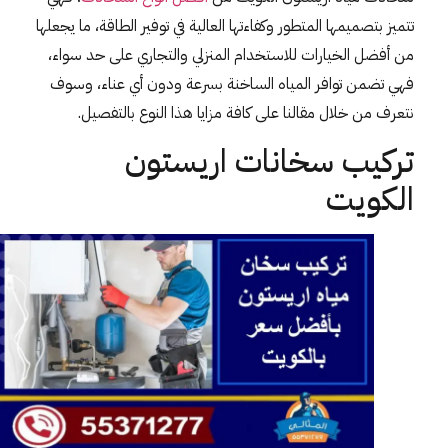
تتميز بتصميمها المتطور وكفاءتها العالية في توفير الطاقة، ما يجعلها
من أفضل الخيارات للاستخدام المنزلي والتجاري على حد سواء،
فهي تضمن توافر المياه الساخنة بسرعة ودون أي عناء، وسوف
نتعرف من خلال مقالنا على كافة مزايا هذا النوع بالتفصيل.
تركيب سخانات اريستون
الكويت