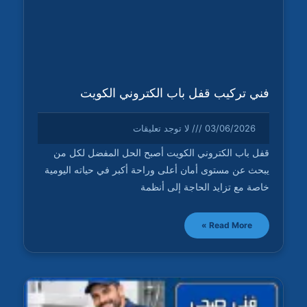
فني تركيب قفل باب الكتروني الكويت
03/06/2026
لا توجد تعليقات
قفل باب الكتروني الكويت أصبح الحل المفضل لكل من
يبحث عن مستوى أمان أعلى وراحة أكبر في حياته اليومية
خاصة مع تزايد الحاجة إلى أنظمة
Read More »