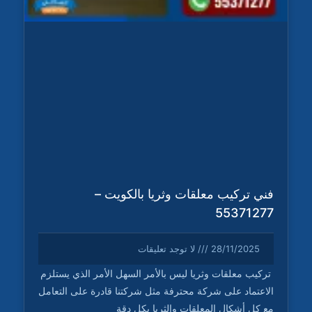
فني تركيب معلقات وثريا بالكويت –
55371277
28/11/2025
لا توجد تعليقات
تركيب معلقات وثريا ليس بالأمر السهل الأمر الذي يستلزم
الاعتماد على شركة محترفة مثل شركتنا قادرة على التعامل
مع كل أشكال المعلقات والثريا بكل دقة