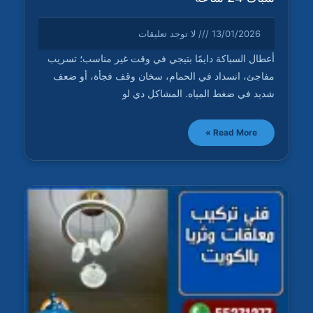
13/01/2026
لا توجد تعليقات
أعطال السباكة دايمًا بتيجي في وقت غير مناسب؛ تسريب
مفاجئ، انسداد في الحمام، سخان وقف فجأة، أو ضعف
شديد في ضغط المياه. المشاكل دي لو
Read More »