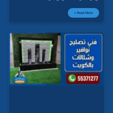
Read More »