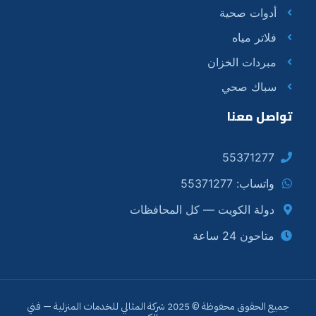
أدوات صحية
فلاتر مياه
مبردات الخزان
سباك صحي
تواصل معنا
55371277
واتساب: 55371277
دولة الكويت — كل المحافظات
متاحون 24 ساعة
جميع الحقوق محفوظة © 2025 شركة المثالي للخدمات المنزلية — فني