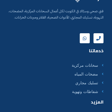
فني صحي وسبّاك في الكويت لكل أعمال السخانات المركزية، المضخات،
التهوية، تسليك المجاري، الأدوات الصحية، الفلاتر ومبردات الخزانات.
خدماتنا
سخانات مركزية
مضخات المياه
تسليك مجاري
شفاطات وتهوية
المزيد