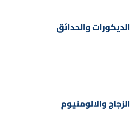
الديكورات والحدائق
الزجاج والالومنيوم