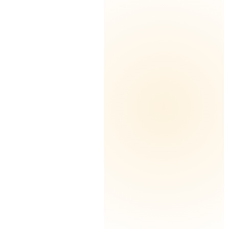
تغطية كل محافظات الكويت
أدوات وقطع غيار أصلية
ضمان على جميع الأعمال