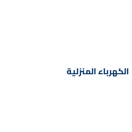
الكهرباء المنزلية