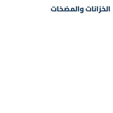
الخزانات والمضخات