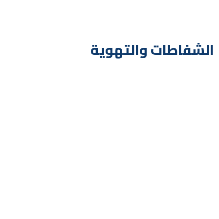
الشفاطات والتهوية