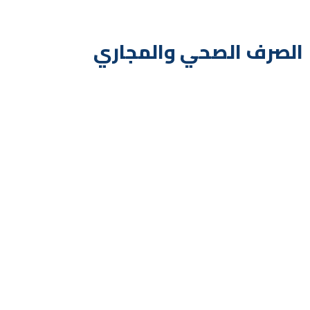
الصرف الصحي والمجاري