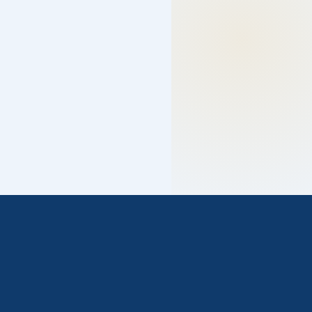
دعم فني خلال 24 ساعة
فريق جاهز للرد على اتصالاتكم وتلبية احتياجاتكم بسرعة.
كفاءة وجودة عالية
متخصصون مدرّبون على أعلى كفاءة لإنجاز الخدمة في أسرع
وقت.