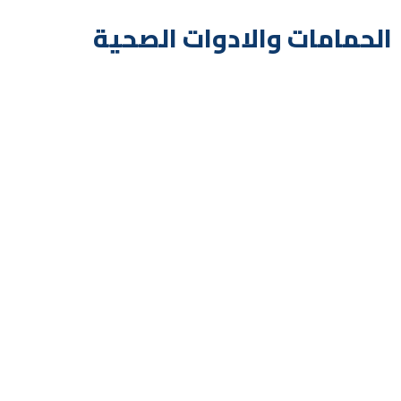
الحمامات والادوات الصحية