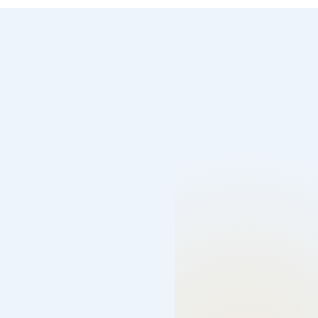
صيانة وتركيب شامل
جميع أعمال السباكة من تركيب الأدوات الصحية حتى الصيانة
الدورية.