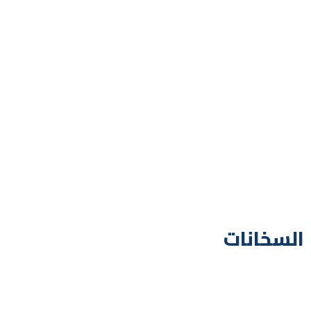
السخانات