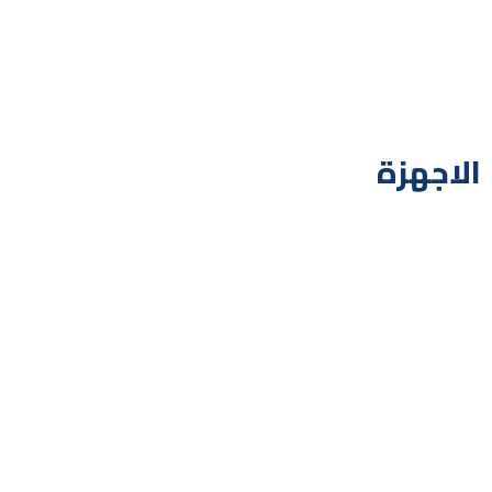
الاجهزة