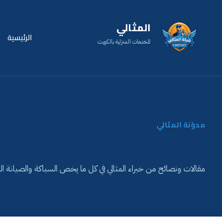
المثالي
الرئيسية
للخدمات المنزلية بالكويت
مدوّنة المثالي
مقالات ونصائح من خبراء المثالي في كل ما يخص السباكة والصيانة الم