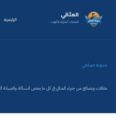
المثالي
الرئيسية
للخدمات المنزلية بالكويت
مدوّنة المثالي
مقالات ونصائح من خبراء المثالي في كل ما يخص السباكة والصيانة الم