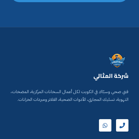
شركة المثالي
فني صحي وسبّاك في الكويت لكل أعمال السخانات المركزية، المضخات،
التهوية، تسليك المجاري، الأدوات الصحية، الفلاتر ومبردات الخزانات.