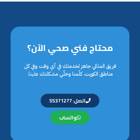
محتاج فني صحي الآن؟
فريق المثالي جاهز لخدمتك في أي وقت وفي كل
مناطق الكويت. كلّمنا وخلّي مشكلتك علينا.
اتصل: 55371277
واتساب