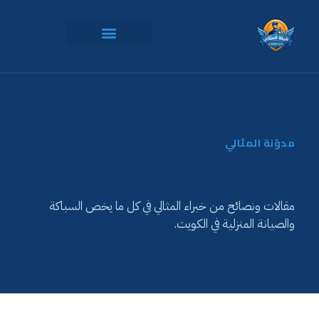
مدوّنة المثالي
مقالات ونصائح من خبراء المثالي في كل ما يخص السباكة
والصيانة المنزلية في الكويت.