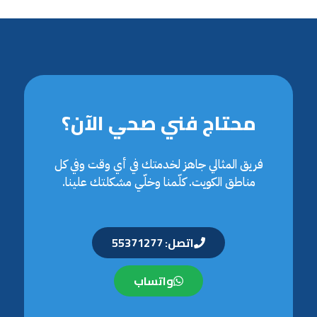
محتاج فني صحي الآن؟
فريق المثالي جاهز لخدمتك في أي وقت وفي كل
مناطق الكويت. كلّمنا وخلّي مشكلتك علينا.
اتصل: 55371277
واتساب