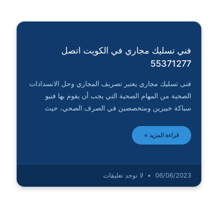
فني تسليك مجاري في الكويت اتصل
55371277
فنى تسليك مجاري يعتبر تصريف المجاري وحل الانسدادات
الصحية من المهام الصحية التي يجب أن يقوم بها فنيو
سباكة خبيرين ومتخصصين في الصرف الصحي، حيث
قراءة المزيد »
06/06/2023
لا توجد تعليقات