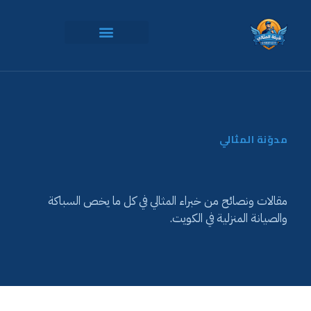
مدوّنة المثالي
مقالات ونصائح من خبراء المثالي في كل ما يخص السباكة
والصيانة المنزلية في الكويت.