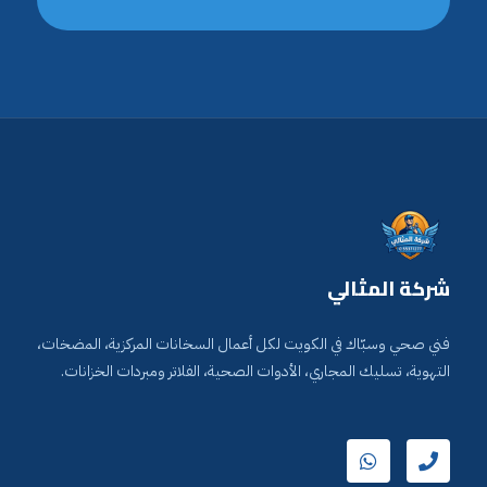
شركة المثالي
فني صحي وسبّاك في الكويت لكل أعمال السخانات المركزية، المضخات،
التهوية، تسليك المجاري، الأدوات الصحية، الفلاتر ومبردات الخزانات.