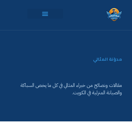
مدوّنة المثالي
مقالات ونصائح من خبراء المثالي في كل ما يخص السباكة
والصيانة المنزلية في الكويت.